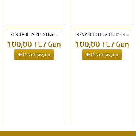
FORD FOCUS 2015 Dizel ..
RENAULT CLIO 2015 Dizel ..
100,00 TL / Gün
100,00 TL / Gün
Rezervasyon
Rezervasyon