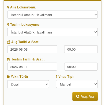
Alış Lokasyonu:
Teslim Lokasyonu:
Alış Tarihi & Saati:
Teslim Tarihi & Saati:
Yakıt Türü:
Vites Tipi:
Araç Ara