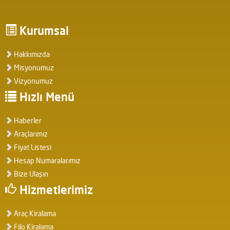
Kurumsal
Hakkımızda
Misyonumuz
Vizyonumuz
Hızlı Menü
Haberler
Araçlarımız
Fiyat Listesi
Hesap Numaralarımız
Bize Ulaşın
Hizmetlerimiz
Araç Kiralama
Filo Kiralama