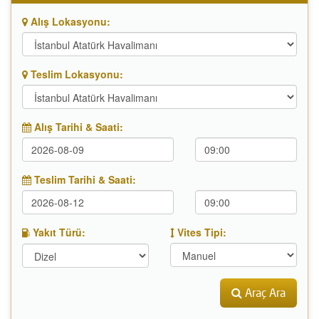
Alış Lokasyonu:
Teslim Lokasyonu:
Alış Tarihi & Saati:
Teslim Tarihi & Saati:
Yakıt Türü:
Vites Tipi:
Araç Ara